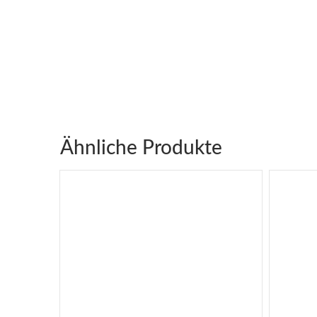
Ähnliche Produkte