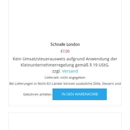
Schnalle London
€
7,00
Kein Umsatzsteuerausweis aufgrund Anwendung der
Kleinunternehmerregelung gemäß § 19 UStG.
zzgl.
Versand
Lieferzeit: nicht angegeben
Bei Lieferungen in Nicht-EU-Länder können zusätzliche Zölle, Steuern und
IN DEN WARENKORB
Gebühren anfallen.