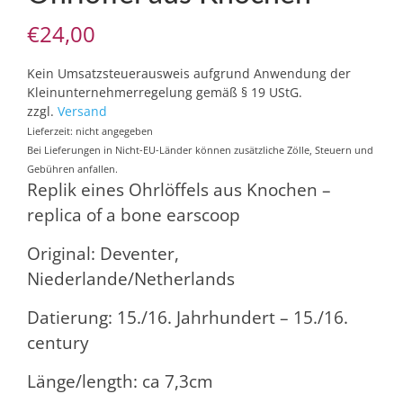
€
24,00
Kein Umsatzsteuerausweis aufgrund Anwendung der
Kleinunternehmerregelung gemäß § 19 UStG.
zzgl.
Versand
Lieferzeit: nicht angegeben
Bei Lieferungen in Nicht-EU-Länder können zusätzliche Zölle, Steuern und
Gebühren anfallen.
Replik eines Ohrlöffels aus Knochen –
replica of a bone earscoop
Original: Deventer,
Niederlande/Netherlands
Datierung: 15./16. Jahrhundert – 15./16.
century
Länge/length: ca 7,3cm