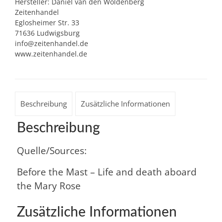
Hersteller:
Daniel van den Woldenberg
Zeitenhandel
Eglosheimer Str. 33
71636 Ludwigsburg
info@zeitenhandel.de
www.zeitenhandel.de
Beschreibung
Zusätzliche Informationen
Beschreibung
Quelle/Sources:
Before the Mast – Life and death aboard
the Mary Rose
Zusätzliche Informationen