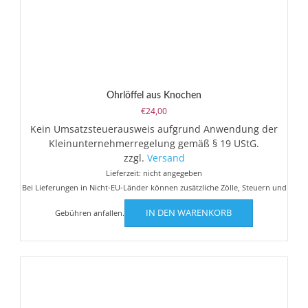
Ohrlöffel aus Knochen
€
24,00
Kein Umsatzsteuerausweis aufgrund Anwendung der
Kleinunternehmerregelung gemäß § 19 UStG.
zzgl.
Versand
Lieferzeit: nicht angegeben
Bei Lieferungen in Nicht-EU-Länder können zusätzliche Zölle, Steuern und
IN DEN WARENKORB
Gebühren anfallen.