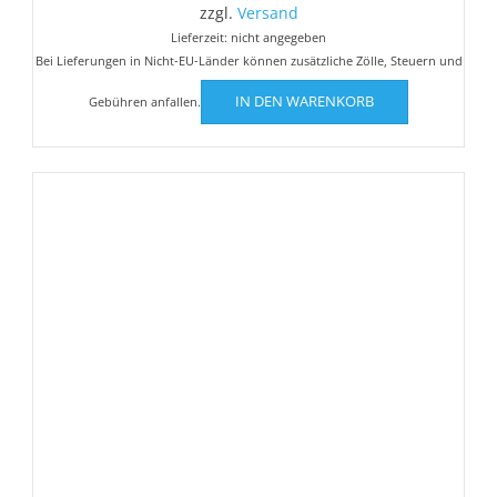
zzgl.
Versand
Lieferzeit: nicht angegeben
Bei Lieferungen in Nicht-EU-Länder können zusätzliche Zölle, Steuern und
IN DEN WARENKORB
Gebühren anfallen.