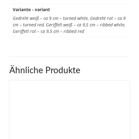
Variante - variant
Gedreht weiß – ca 9 cm – turned white, Gedreht rot – ca 9
cm – turned red, Geriffelt weiß – ca 9,5 cm – ribbed white,
Geriffelt rot – ca 9,5 cm – ribbed red
Ähnliche Produkte