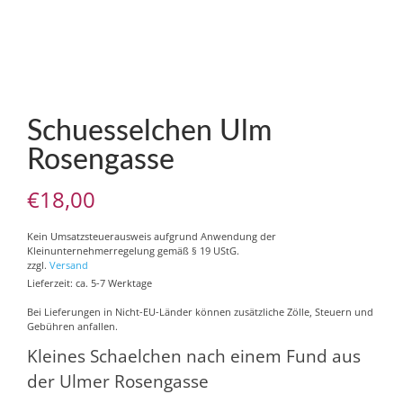
Schuesselchen Ulm
Rosengasse
€
18,00
Kein Umsatzsteuerausweis aufgrund Anwendung der
Kleinunternehmerregelung gemäß § 19 UStG.
zzgl.
Versand
Lieferzeit: ca. 5-7 Werktage
Bei Lieferungen in Nicht-EU-Länder können zusätzliche Zölle, Steuern und
Gebühren anfallen.
Kleines Schaelchen nach einem Fund aus
der Ulmer Rosengasse