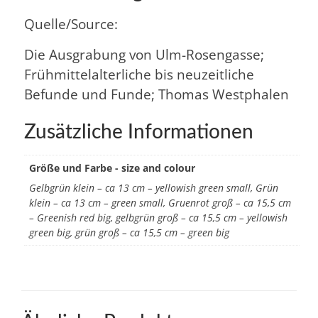
Quelle/Source:
Die Ausgrabung von Ulm-Rosengasse;
Frühmittelalterliche bis neuzeitliche
Befunde und Funde; Thomas Westphalen
Zusätzliche Informationen
Größe und Farbe - size and colour
Gelbgrün klein – ca 13 cm – yellowish green small, Grün
klein – ca 13 cm – green small, Gruenrot groß – ca 15,5 cm
– Greenish red big, gelbgrün groß – ca 15,5 cm – yellowish
green big, grün groß – ca 15,5 cm – green big