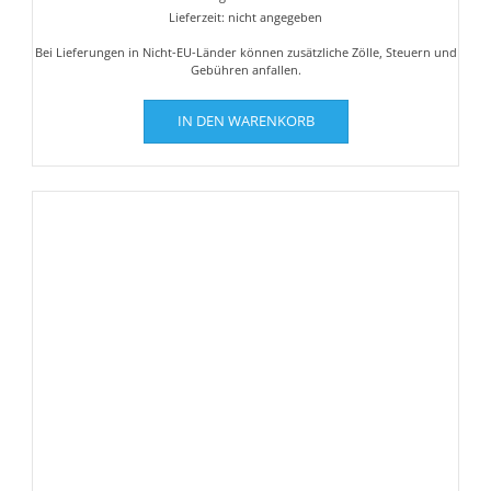
Lieferzeit: nicht angegeben
Bei Lieferungen in Nicht-EU-Länder können zusätzliche Zölle, Steuern und
Gebühren anfallen.
IN DEN WARENKORB