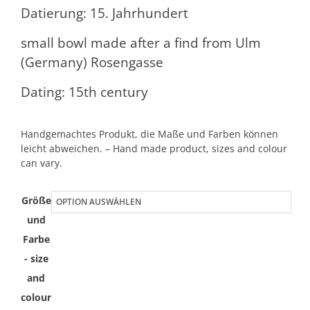
Datierung: 15. Jahrhundert
small bowl made after a find from Ulm
(Germany) Rosengasse
Dating: 15th century
Handgemachtes Produkt, die Maße und Farben können
leicht abweichen. – Hand made product, sizes and colour
can vary.
Größe
und
Farbe
- size
and
colour