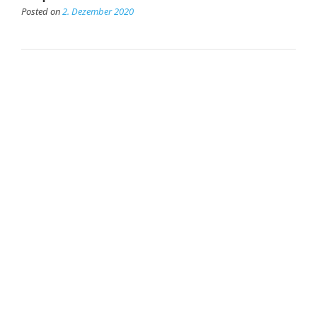
Posted on
2. Dezember 2020