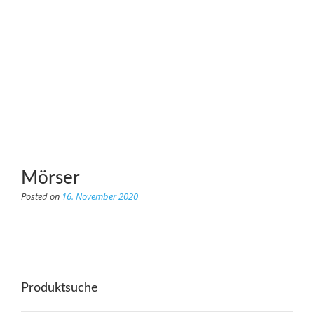
Mörser
Posted on
16. November 2020
Produktsuche