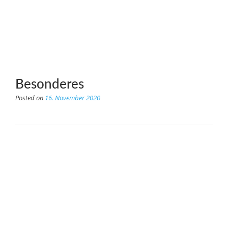
Besonderes
Posted on
16. November 2020