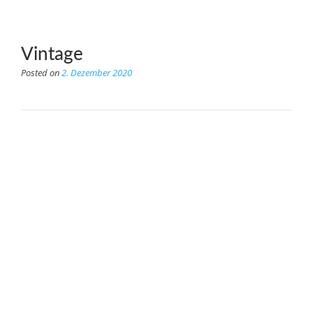
Vintage
Posted on
2. Dezember 2020