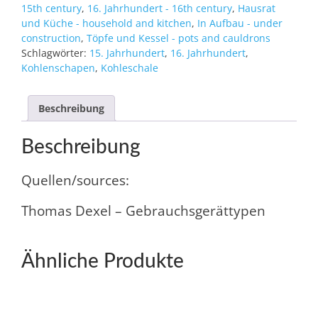
15th century
,
16. Jahrhundert - 16th century
,
Hausrat
und Küche - household and kitchen
,
In Aufbau - under
construction
,
Töpfe und Kessel - pots and cauldrons
Schlagwörter:
15. Jahrhundert
,
16. Jahrhundert
,
Kohlenschapen
,
Kohleschale
Beschreibung
Beschreibung
Quellen/sources:
Thomas Dexel – Gebrauchsgerättypen
Ähnliche Produkte