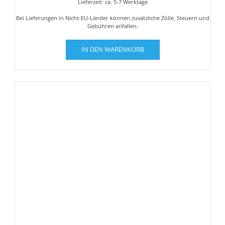
Lieferzeit: ca. 5-7 Werktage
Bei Lieferungen in Nicht-EU-Länder können zusätzliche Zölle, Steuern und
Gebühren anfallen.
IN DEN WARENKORB